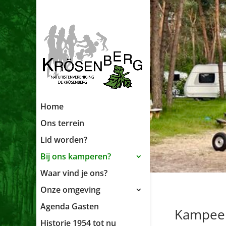
Home
Ons terrein
Lid worden?
Bij ons kamperen?
Waar vind je ons?
Onze omgeving
Agenda Gasten
Kampeer
Historie 1954 tot nu