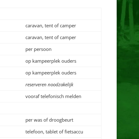
caravan, tent of camper
caravan, tent of camper
per persoon
op kampeerplek ouders
op kampeerplek ouders
reserveren noodzakelijk
vooraf telefonisch melden
per was of droogbeurt
telefoon, tablet of fietsaccu