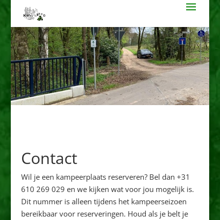
Contact
Wil je een kampeerplaats reserveren? Bel dan +31
610 269 029 en we kijken wat voor jou mogelijk is.
Dit nummer is alleen tijdens het kampeerseizoen
bereikbaar voor reserveringen. Houd als je belt je