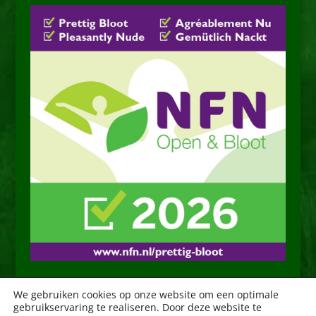
We gebruiken cookies op onze website om een optimale
gebruikservaring te realiseren. Door deze website te