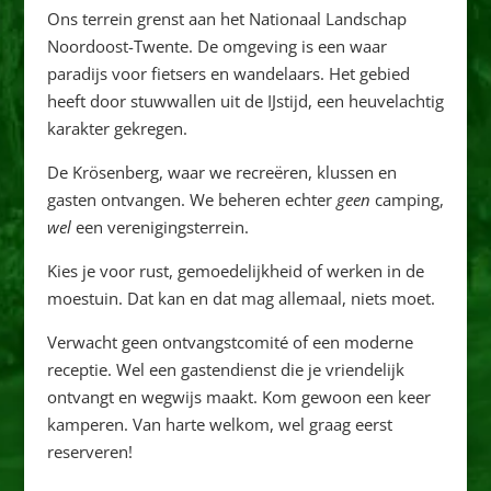
Ons terrein grenst aan het Nationaal Landschap
Noordoost-Twente. De omgeving is een waar
paradijs voor fietsers en wandelaars. Het gebied
heeft door stuwwallen uit de IJstijd, een heuvelachtig
karakter gekregen.
De Krösenberg, waar we recreëren, klussen en
gasten ontvangen. We beheren echter
geen
camping,
wel
een verenigingsterrein.
Kies je voor rust, gemoedelijkheid of werken in de
moestuin. Dat kan en dat mag allemaal, niets moet.
Verwacht geen ontvangstcomité of een moderne
receptie. Wel een gastendienst die je vriendelijk
ontvangt en wegwijs maakt. Kom gewoon een keer
kamperen. Van harte welkom, wel graag eerst
reserveren!