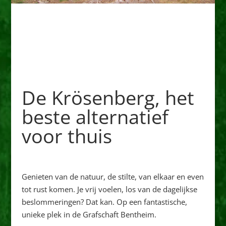
De Krösenberg, het
beste alternatief
voor thuis
Genieten van de natuur, de stilte, van elkaar en even
tot rust komen. Je vrij voelen, los van de dagelijkse
beslommeringen? Dat kan. Op een fantastische,
unieke plek in de Grafschaft Bentheim.