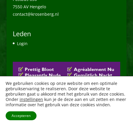
7550 AV Hengelo
contact@krosenberg.nl
Leden
Login
We gebruiken cookies op onze website om een optimale
gebruikservaring te realiseren. Door deze website te
gebruiken gaat u akkoord met het gebruik van deze cookies.
Onder
instellingen
kun je de deze aan en uit zetten en meer
informatie over het gebruik van deze cookies vinden.
Accepteren