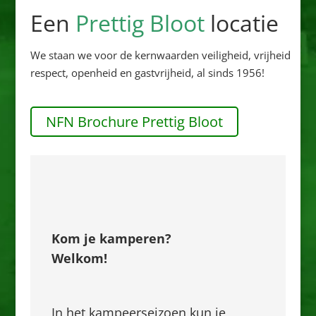
Een
Prettig Bloot
locatie
We staan we voor de kernwaarden veiligheid, vrijheid
respect, openheid en gastvrijheid, al sinds 1956!
NFN Brochure Prettig Bloot
Kom je kamperen?
Welkom!
In het kampeerseizoen kun je